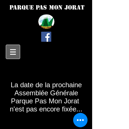
Parque Pas Mon Jorat
La date de la prochaine
Assemblée Générale
Parque Pas Mon Jorat
n'est pas encore fixée...